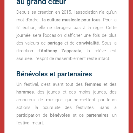
au grand cœur
Depuis sa création en 2015, l’association n’a qu’un
mot d’ordre :
la culture musicale pour tous
. Pour la
6° édition, elle ne dérogera pas à la règle. Cette
journée sera l’occasion d’afficher une fois de plus
des valeurs de
partage
et de
convivialité
. Sous la
direction d’
Anthony Zapparata
, la relève est
assurée. L’esprit de rassemblement reste intact.
Bénévoles et partenaires
Un festival, c’est avant tout des
femmes
et des
hommes
, des jeunes et des moins jeunes, des
amoureux de musique qui permettent par leurs
actions la poursuite des festivités. Sans la
participation de
bénévoles
et de
partenaires
, un
festival meurt.