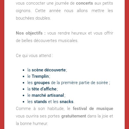
vous concocter une journée de
concerts
aux petits
oignons. Cette année nous allons mettre les
bouchées doubles.
Nos objectifs :
vous rendre heureux et vous offrir
de belles découvertes musicales.
Ce qui vous attend :
la
scène découverte
;
le
Tremplin
;
les
groupes
de la première partie de soirée ;
la
tête d’affiche
;
le
marché artisanal
;
les
stands
et les
snacks
.
Comme à son habitude, le
festival de musique
vous ouvrira ses portes
gratuitement
dans la joie et
la bonne humeur.