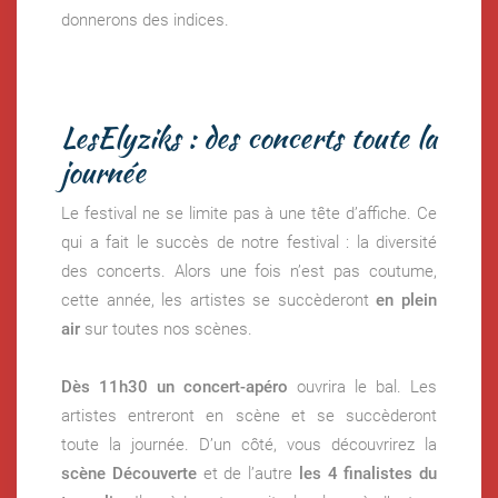
donnerons des indices.
LesElyziks : des concerts toute la
journée
Le festival ne se limite pas à une tête d’affiche. Ce
qui a fait le succès de notre festival : la diversité
des concerts. Alors une fois n’est pas coutume,
cette année, les artistes se succèderont
en plein
air
sur toutes nos scènes.
Dès 11h30 un concert-apéro
ouvrira le bal. Les
artistes entreront en scène et se succèderont
toute la journée. D’un côté, vous découvrirez la
scène Découverte
et de l’autre
les 4 finalistes du