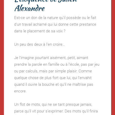
Alexandre
Est-ce un don de la nature qu’il possède ou le fait
d’un travail acharné qui lui donne cette prestance
dans le placement de sa voix ?
Un peu des deux à l’en croire…
Je l’imagine pourtant aisément, petit, aimant
prendre la parole en famille ou à l’école, pas par jeu
ou par calculs, mais par simple plaisir. Comme
quelque chose de plus fort que lui, qui l’envahit
quand il ouvre la bouche et qu’il ne maîtrise pas
encore.
Un flot de mots, qui ne se tarit presque jamais,
parce qu’il vit pour s’exprimer. Des mots qu’il finira