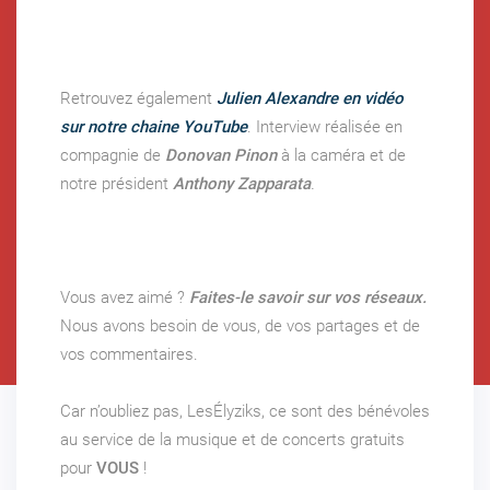
Retrouvez également
Julien Alexandre en vidéo
sur notre chaine YouTube
. Interview réalisée en
compagnie de
Donovan Pinon
à la caméra et de
notre président
Anthony Zapparata
.
Vous avez aimé ?
Faites-le savoir sur vos réseaux.
Nous avons besoin de vous, de vos partages et de
vos commentaires.
Car n’oubliez pas, LesÉlyziks, ce sont des bénévoles
au service de la musique et de concerts gratuits
pour
VOUS
!