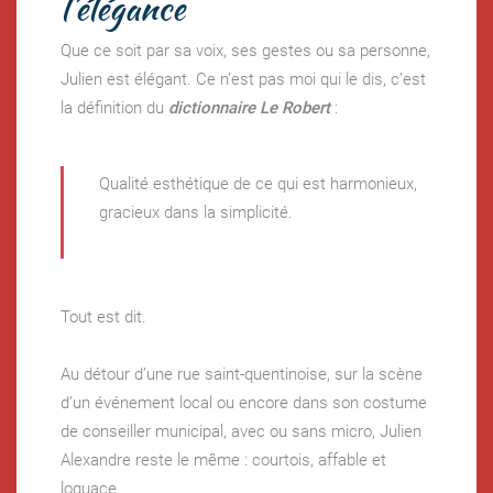
l’élégance
Que ce soit par sa voix, ses gestes ou sa personne,
Julien est élégant. Ce n’est pas moi qui le dis, c’est
la définition du
dictionnaire Le Robert
:
Qualité esthétique de ce qui est harmonieux,
gracieux dans la simplicité.
Tout est dit.
Au détour d’une rue saint-quentinoise, sur la scène
d’un événement local ou encore dans son costume
de conseiller municipal, avec ou sans micro, Julien
Alexandre reste le même : courtois, affable et
loquace.