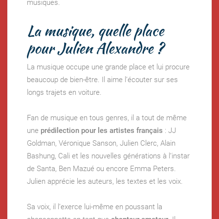
musiques.
La musique, quelle place
pour Julien Alexandre ?
La musique occupe une grande place et lui procure
beaucoup de bien-être. Il aime l’écouter sur ses
longs trajets en voiture.
Fan de musique en tous genres, il a tout de même
une
prédilection pour les artistes français
: JJ
Goldman, Véronique Sanson, Julien Clerc, Alain
Bashung, Cali et les nouvelles générations à l’instar
de Santa, Ben Mazué ou encore Emma Peters.
Julien apprécie les auteurs, les textes et les voix.
Sa voix, il l’exerce lui-même en poussant la