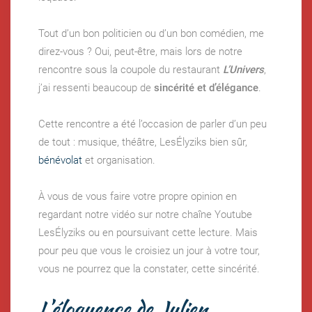
Tout d’un bon politicien ou d’un bon comédien, me
direz-vous ? Oui, peut-être, mais lors de notre
rencontre sous la coupole du restaurant
L’Univers
,
j’ai ressenti beaucoup de
sincérité et d’élégance
.
Cette rencontre a été l’occasion de parler d’un peu
de tout : musique, théâtre, LesÉlyziks bien sûr,
bénévolat
et organisation.
À vous de vous faire votre propre opinion en
regardant notre vidéo sur notre chaîne Youtube
LesÉlyziks ou en poursuivant cette lecture. Mais
pour peu que vous le croisiez un jour à votre tour,
vous ne pourrez que la constater, cette sincérité.
L’éloquence de Julien