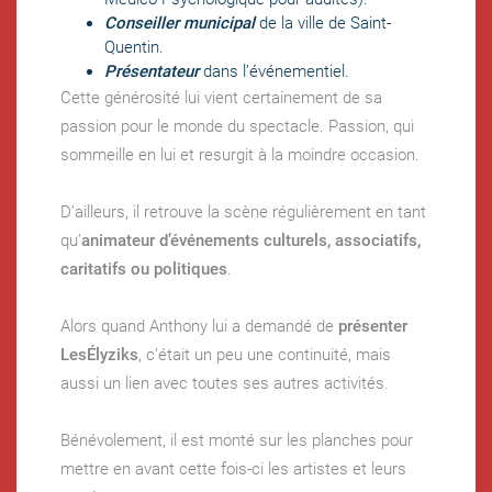
Conseiller municipal
de la ville de Saint-
Quentin.
Présentateur
dans l’événementiel.
Cette générosité lui vient certainement de sa
passion pour le monde du spectacle. Passion, qui
sommeille en lui et resurgit à la moindre occasion.
D’ailleurs, il retrouve la scène régulièrement en tant
qu’
animateur d’événements culturels, associatifs,
caritatifs ou politiques
.
Alors quand Anthony lui a demandé de
présenter
LesÉlyziks
, c’était un peu une continuité, mais
aussi un lien avec toutes ses autres activités.
Bénévolement, il est monté sur les planches pour
mettre en avant cette fois-ci les artistes et leurs