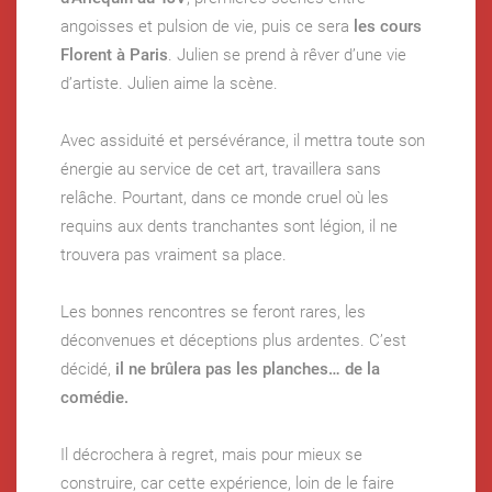
angoisses et pulsion de vie, puis ce sera
les
cours
Florent à Paris
. Julien se prend à rêver d’une vie
d’artiste. Julien aime la scène.
Avec assiduité et persévérance, il mettra toute son
énergie au service de cet art, travaillera sans
relâche. Pourtant, dans ce monde cruel où les
requins aux dents tranchantes sont légion, il ne
trouvera pas vraiment sa place.
Les bonnes rencontres se feront rares, les
déconvenues et déceptions plus ardentes. C’est
décidé,
il ne brûlera pas les planches… de la
comédie.
Il décrochera à regret, mais pour mieux se
construire, car cette expérience, loin de le faire