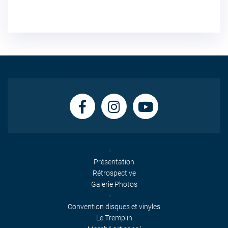
Présentation
Rétrospective
Galerie Photos
Convention disques et vinyles
Le Tremplin