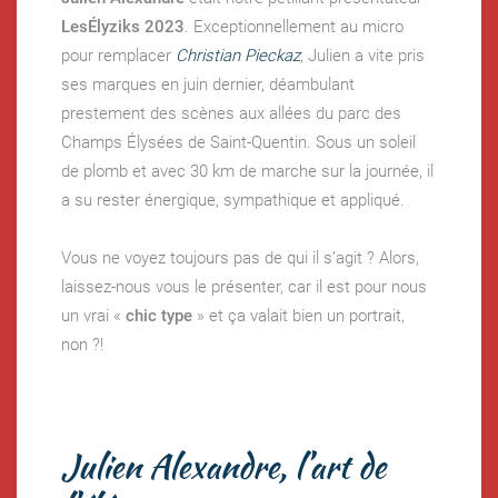
LesÉlyziks 2023
. Exceptionnellement au micro
pour remplacer
Christian Pieckaz
, Julien a vite pris
ses marques en juin dernier, déambulant
prestement des scènes aux allées du parc des
Champs Élysées de Saint-Quentin. Sous un soleil
de plomb et avec 30 km de marche sur la journée, il
a su rester énergique, sympathique et appliqué.
Vous ne voyez toujours pas de qui il s’agit ? Alors,
laissez-nous vous le présenter, car il est pour nous
un vrai «
chic type
» et ça valait bien un portrait,
non ?!
Julien Alexandre, l’art de